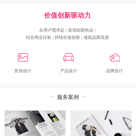
价值创新驱动力
从用户需求起 | 发现创新机会 |
结合商业目标 | 持续价值创新 | 成就品牌高度
宣传设计
产品设计
品牌设计
服务案例