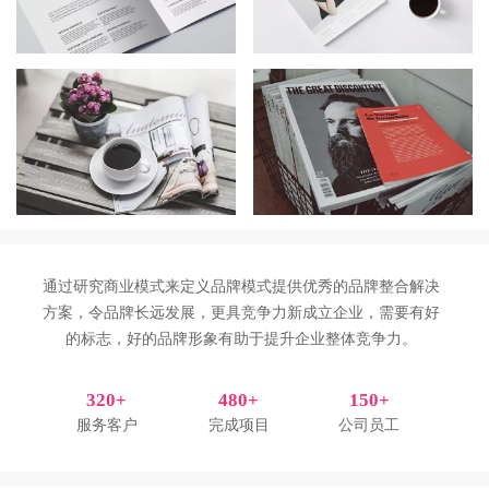
通过研究商业模式来定义品牌模式提供优秀的品牌整合解决
方案，令品牌长远发展，更具竞争力新成立企业，需要有好
的标志，好的品牌形象有助于提升企业整体竞争力。
320+
480+
150+
服务客户
完成项目
公司员工